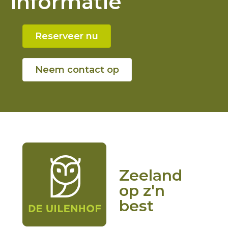
informatie
Reserveer nu
Neem contact op