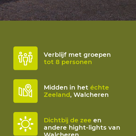
Verblijf met groepen
tot 8 personen
Midden in het
échte
Zeeland
, Walcheren
Dichtbij de zee
en
andere hight-lights van
Walcheren