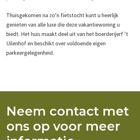
Thuisgekomen na zo’n fietstocht kunt u heerlijk
genieten van alle luxe die deze vakantiewoning u
biedt. Het huis maakt deel uit van het boerderijerf ’t
Uilenhof en beschikt over voldoende eigen
parkeergelegenheid.
Neem contact met
ons op voor meer