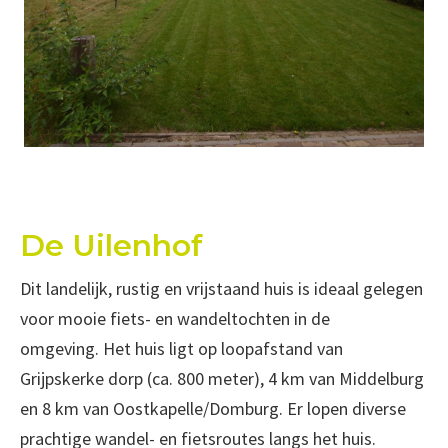
De Uilenhof
Dit landelijk, rustig en vrijstaand huis is ideaal gelegen
voor mooie fiets- en wandeltochten in de
omgeving. Het huis ligt op loopafstand van
Grijpskerke dorp (ca. 800 meter), 4 km van Middelburg
en 8 km van Oostkapelle/Domburg. Er lopen diverse
prachtige wandel- en fietsroutes langs het huis.