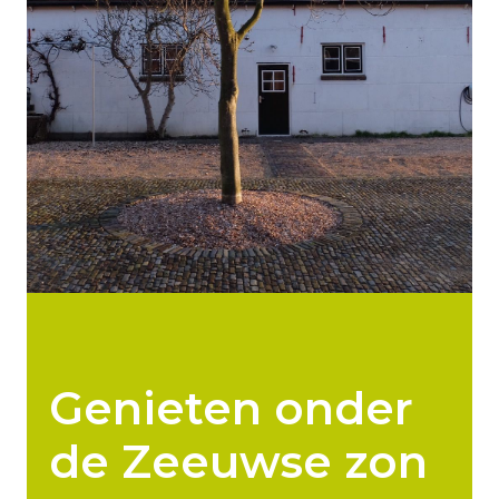
Genieten onder
de Zeeuwse zon