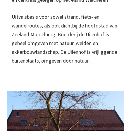
Uitvalsbasis voor zowel strand, fiets- en
wandelroutes, als ook dichtbij de hoofdstad van
Zeeland Middelburg. Boerderij de Uilenhof is
geheel omgeven met natuur, weiden en
akkerbouwlandschap. De Uilenhof is vrijliggende
buitenplaats, omgeven door natuur.