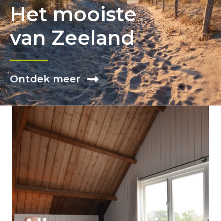
Het mooiste
van Zeeland
Ontdek meer